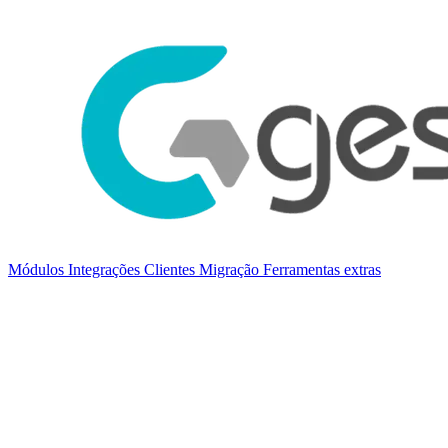
Módulos
Integrações
Clientes
Migração
Ferramentas extras