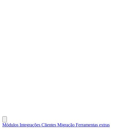
Módulos
Integrações
Clientes
Migração
Ferramentas extras