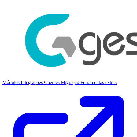
Módulos
Integrações
Clientes
Migração
Ferramentas extras