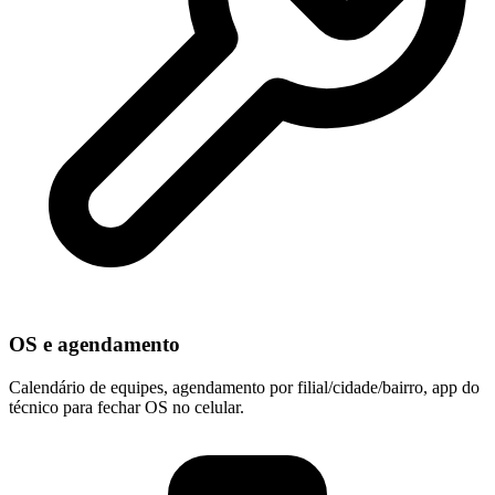
OS e agendamento
Calendário de equipes, agendamento por filial/cidade/bairro, app do
técnico para fechar OS no celular.