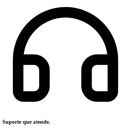
Suporte que atende.