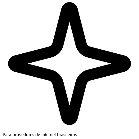
Para provedores de internet brasileiros