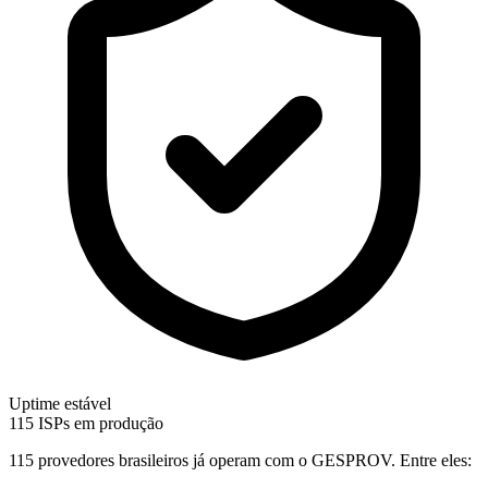
Uptime estável
115 ISPs em produção
115 provedores brasileiros já operam com o GESPROV.
Entre eles: