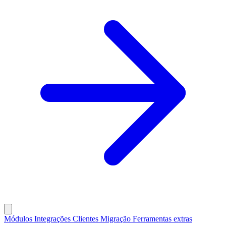
Módulos
Integrações
Clientes
Migração
Ferramentas extras