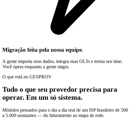
Migração feita pela nossa equipe.
A gente importa seus dados, integra suas OLTs e treina seu time.
Você opera enquanto a gente migra.
O que está no GESPROV
Tudo o que seu provedor precisa para
operar. Em um só sistema.
Módulos pensados para o dia a dia real de um ISP brasileiro de 500
a 5.000 assinantes — do faturamento ao mapa de rede.