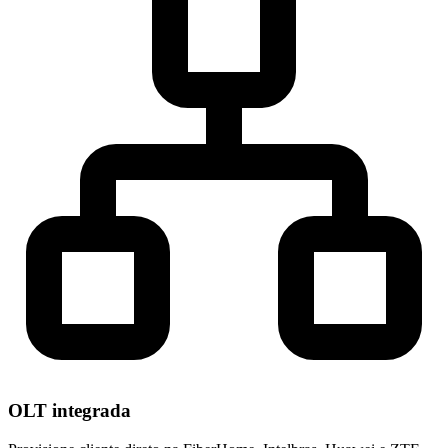
OLT integrada