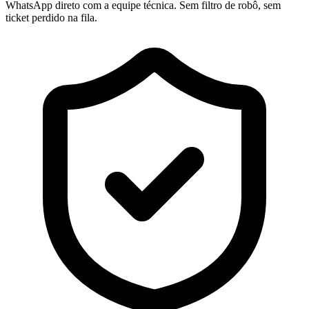
WhatsApp direto com a equipe técnica. Sem filtro de robô, sem
ticket perdido na fila.