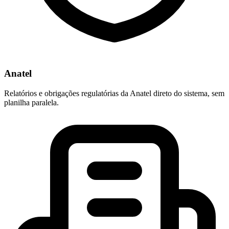
Anatel
Relatórios e obrigações regulatórias da Anatel direto do sistema, sem
planilha paralela.