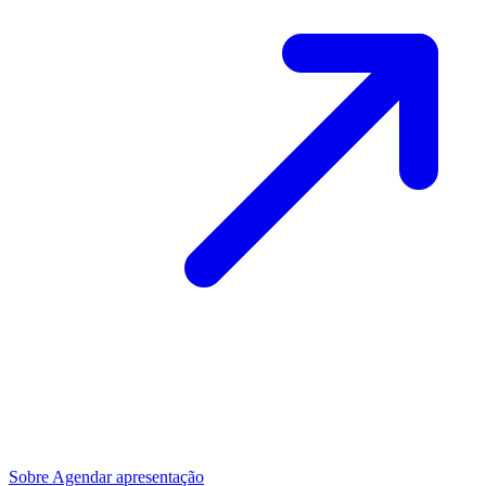
Sobre
Agendar apresentação