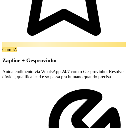
Com IA
Zapline + Gesprovinho
Autoatendimento via WhatsApp 24/7 com o Gesprovinho. Resolve
dúvida, qualifica lead e só passa pra humano quando precisa.