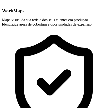
WorkMaps
Mapa visual da sua rede e dos seus clientes em produção.
Identifique áreas de cobertura e oportunidades de expansão.