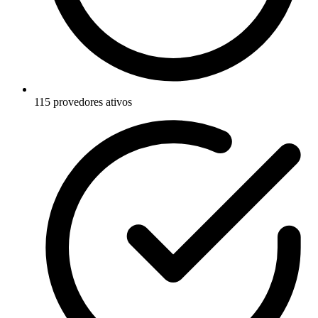
115 provedores ativos