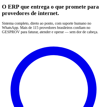
O ERP que entrega o que promete para
provedores de internet.
Sistema completo, direto ao ponto, com suporte humano no
WhatsApp. Mais de 115 provedores brasileiros confiam no
GESPROV para faturar, atender e operar — sem dor de cabeça.