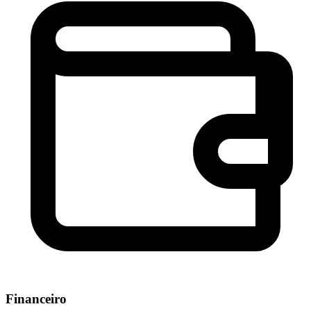
Financeiro