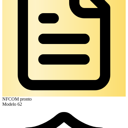
NFCOM pronto
Modelo 62