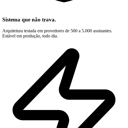
Sistema que não trava.
Arquitetura testada em provedores de 500 a 5.000 assinantes.
Estável em produção, todo dia.