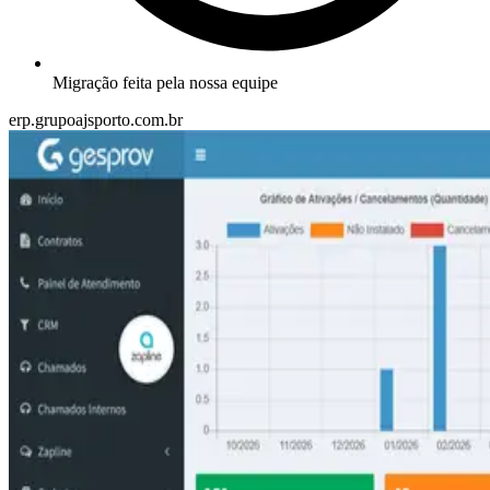
Migração feita pela nossa equipe
erp.grupoajsporto.com.br