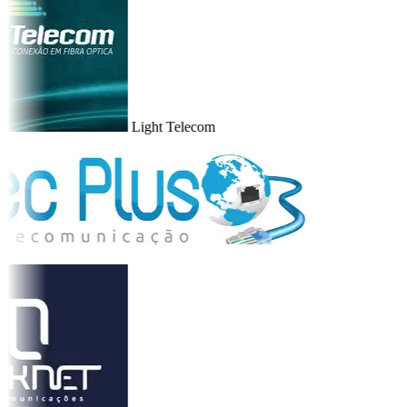
Light Telecom