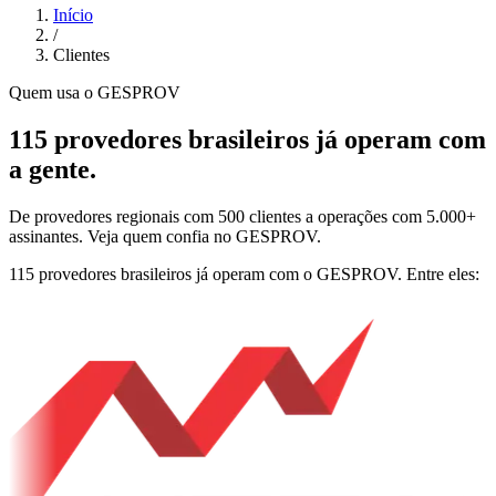
Início
/
Clientes
Quem usa o GESPROV
115 provedores brasileiros já operam com
a gente.
De provedores regionais com 500 clientes a operações com 5.000+
assinantes. Veja quem confia no GESPROV.
115 provedores brasileiros já operam com o GESPROV.
Entre eles: