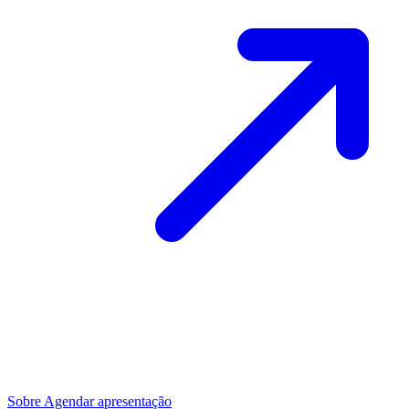
Sobre
Agendar apresentação