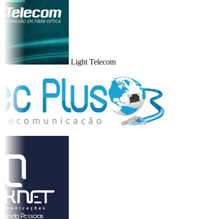
Light Telecom