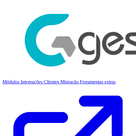
Módulos
Integrações
Clientes
Migração
Ferramentas extras