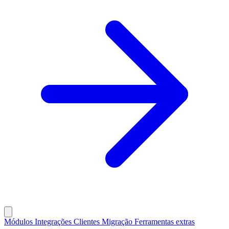
Módulos
Integrações
Clientes
Migração
Ferramentas extras