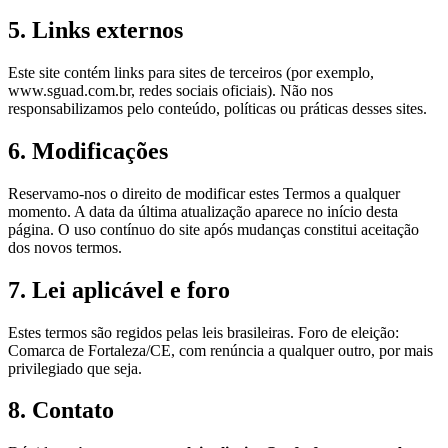
5. Links externos
Este site contém links para sites de terceiros (por exemplo,
www.sguad.com.br, redes sociais oficiais). Não nos
responsabilizamos pelo conteúdo, políticas ou práticas desses sites.
6. Modificações
Reservamo-nos o direito de modificar estes Termos a qualquer
momento. A data da última atualização aparece no início desta
página. O uso contínuo do site após mudanças constitui aceitação
dos novos termos.
7. Lei aplicável e foro
Estes termos são regidos pelas leis brasileiras. Foro de eleição:
Comarca de Fortaleza/CE, com renúncia a qualquer outro, por mais
privilegiado que seja.
8. Contato