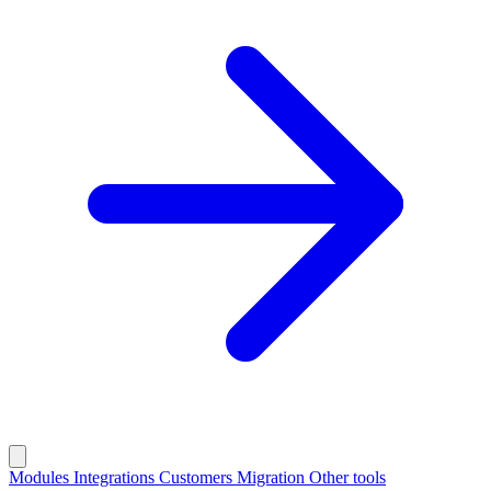
Modules
Integrations
Customers
Migration
Other tools