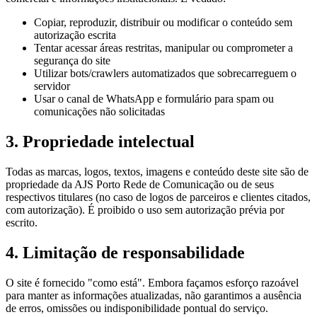
Copiar, reproduzir, distribuir ou modificar o conteúdo sem
autorização escrita
Tentar acessar áreas restritas, manipular ou comprometer a
segurança do site
Utilizar bots/crawlers automatizados que sobrecarreguem o
servidor
Usar o canal de WhatsApp e formulário para spam ou
comunicações não solicitadas
3. Propriedade intelectual
Todas as marcas, logos, textos, imagens e conteúdo deste site são de
propriedade da AJS Porto Rede de Comunicação ou de seus
respectivos titulares (no caso de logos de parceiros e clientes citados,
com autorização). É proibido o uso sem autorização prévia por
escrito.
4. Limitação de responsabilidade
O site é fornecido "como está". Embora façamos esforço razoável
para manter as informações atualizadas, não garantimos a ausência
de erros, omissões ou indisponibilidade pontual do serviço.