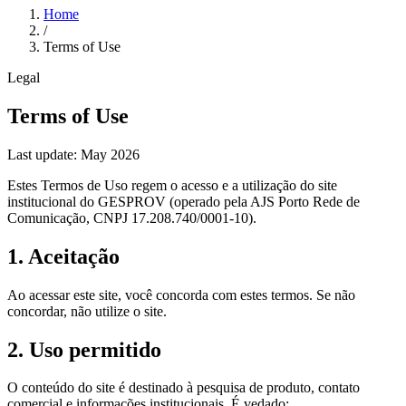
Home
/
Terms of Use
Legal
Terms of Use
Last update: May 2026
Estes Termos de Uso regem o acesso e a utilização do site
institucional do GESPROV (operado pela AJS Porto Rede de
Comunicação, CNPJ 17.208.740/0001-10).
1. Aceitação
Ao acessar este site, você concorda com estes termos. Se não
concordar, não utilize o site.
2. Uso permitido
O conteúdo do site é destinado à pesquisa de produto, contato
comercial e informações institucionais. É vedado: