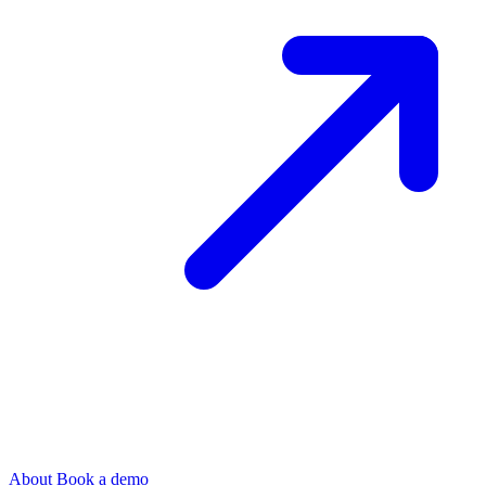
About
Book a demo