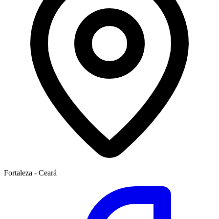
Fortaleza - Ceará