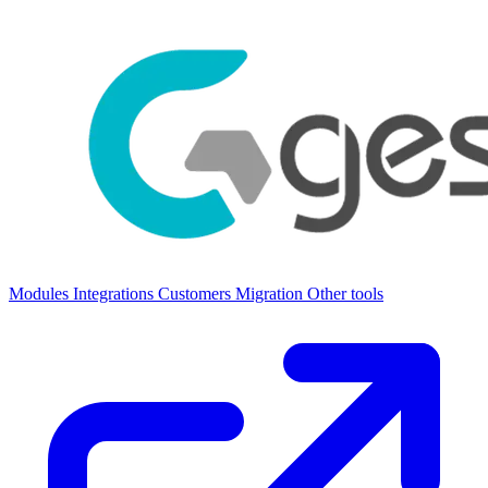
Modules
Integrations
Customers
Migration
Other tools