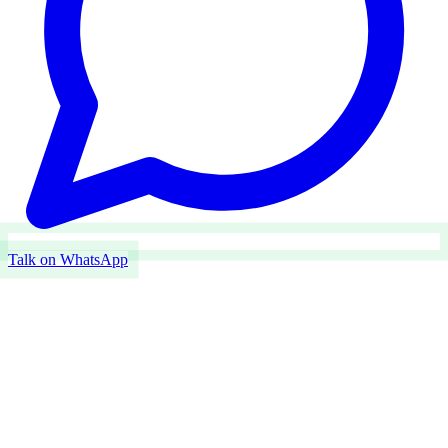
Talk on WhatsApp