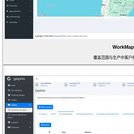
WorkMap
覆盖范围与生产中客户