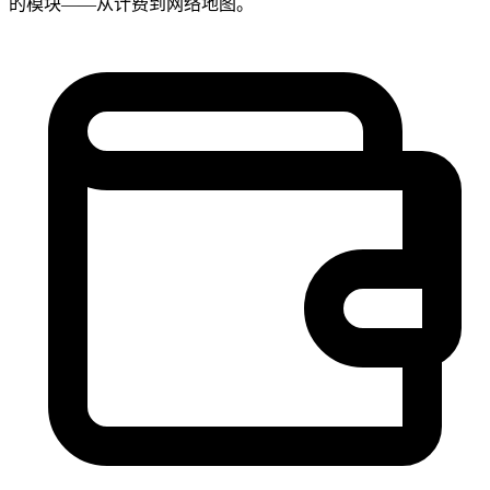
的模块——从计费到网络地图。