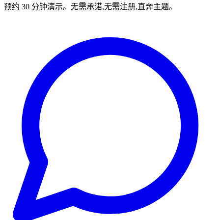
预约 30 分钟演示。无需承诺,无需注册,直奔主题。