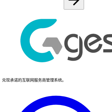
兑现承诺的互联网服务商管理系统。