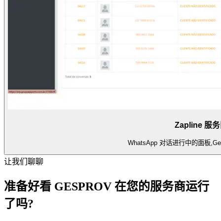
Zapline 服
WhatsApp 对话进行中的面板,Ges
让我们聊聊
准备好看 GESPROV 在您的服务商运行
了吗?