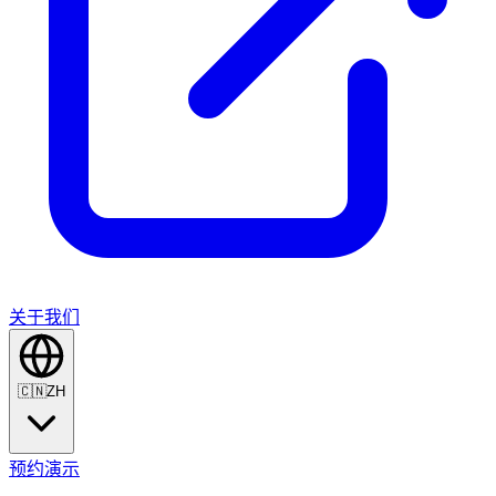
关于我们
🇨🇳
ZH
预约演示