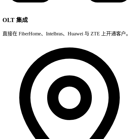
OLT 集成
直接在 FiberHome、Intelbras、Huawei 与 ZTE 上开通客户。