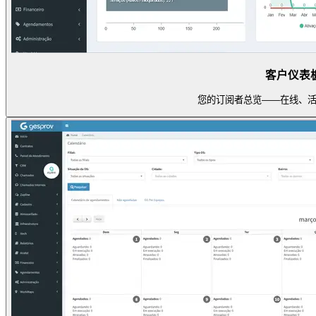
客户仪表
您的订阅者总览——在线、