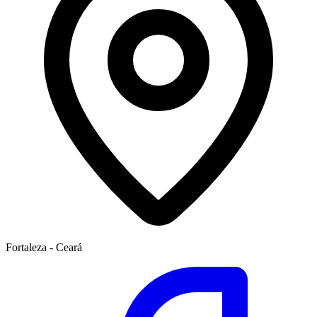
Fortaleza - Ceará