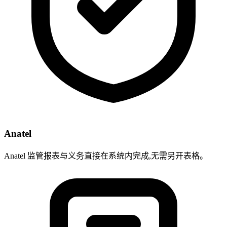
Anatel
Anatel 监管报表与义务直接在系统内完成,无需另开表格。