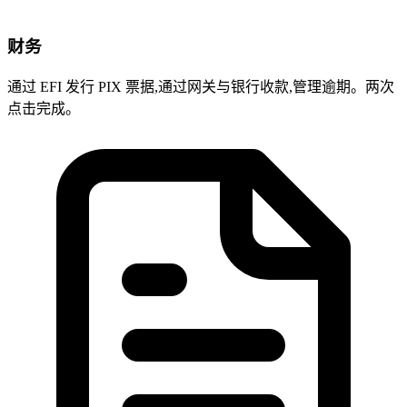
财务
通过 EFI 发行 PIX 票据,通过网关与银行收款,管理逾期。两次
点击完成。