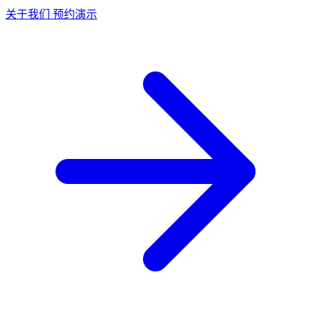
关于我们
预约演示