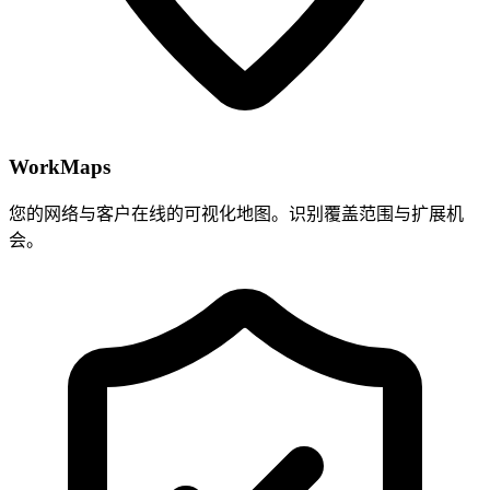
WorkMaps
您的网络与客户在线的可视化地图。识别覆盖范围与扩展机
会。