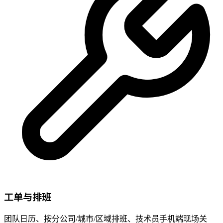
工单与排班
团队日历、按分公司/城市/区域排班、技术员手机端现场关