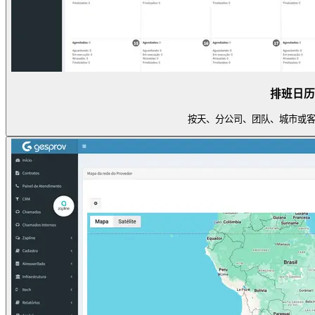
排班日历
按天、分公司、团队、城市或