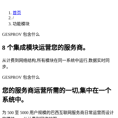
首页
/
功能模块
GESPROV 包含什么
8 个集成模块运营您的服务商。
从计费到网络结构,所有模块在同一系统中运行,数据实时同
步。
GESPROV 包含什么
您的服务商运营所需的一切,集中在一个
系统中。
为 500 至 5000 用户规模的巴西互联网服务商日常运营而设计