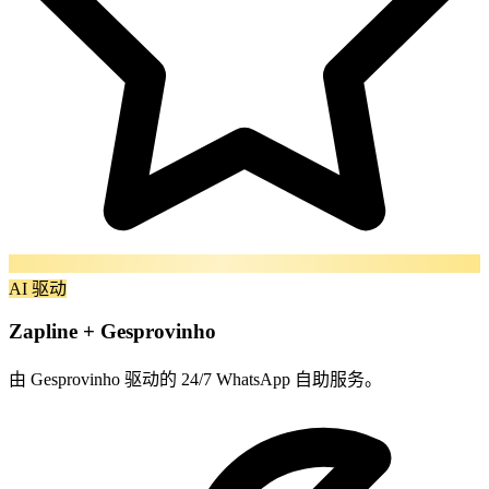
AI 驱动
Zapline + Gesprovinho
由 Gesprovinho 驱动的 24/7 WhatsApp 自助服务。