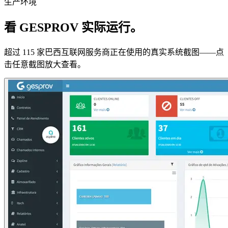
生产环境
看 GESPROV 实际运行。
超过 115 家巴西互联网服务商正在使用的真实系统截图——点
击任意截图放大查看。