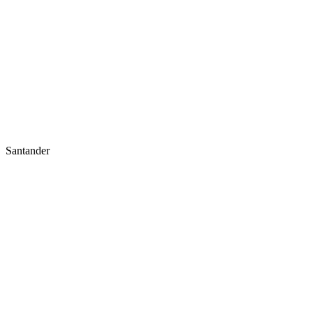
Santander