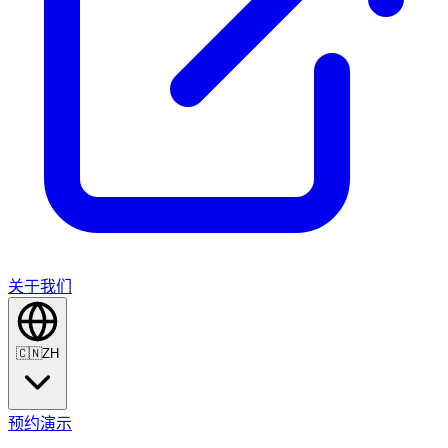
关于我们
🇨🇳
ZH
预约演示