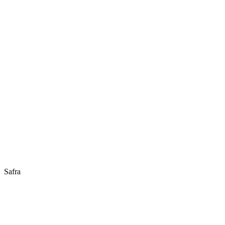
Safra