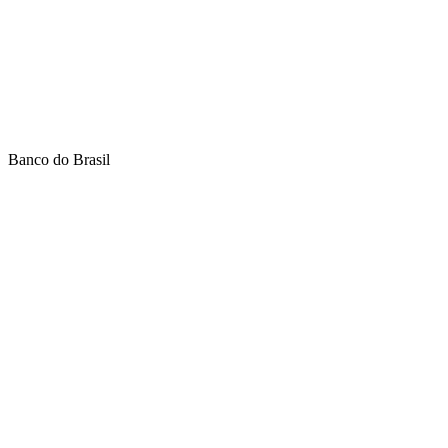
Banco do Brasil