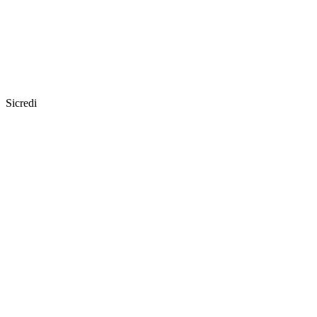
Sicredi