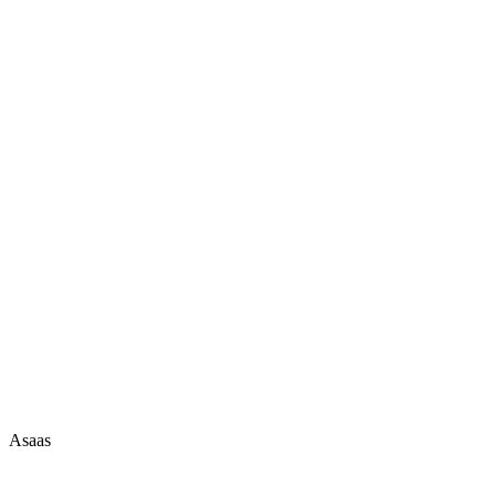
Asaas