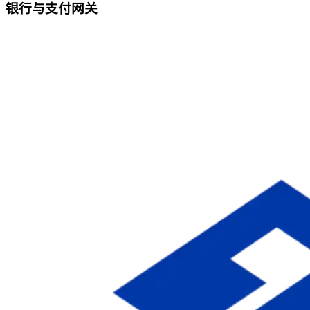
银行与支付网关