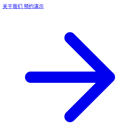
关于我们
预约演示