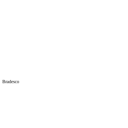
Bradesco