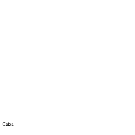
Caixa