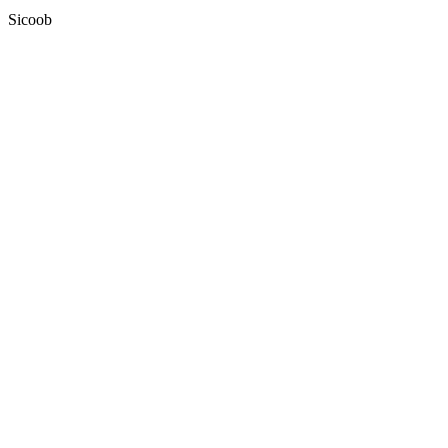
Sicoob